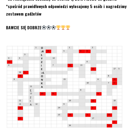
*spośród prawidłowych odpowiedzi wylosujemy 5 osób i nagrodzimy
zestawem gadżetów
BAWCIE SIĘ DOBRZE