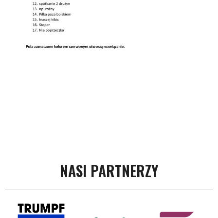
NASI PARTNERZY