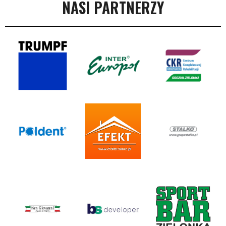
NASI PARTNERZY