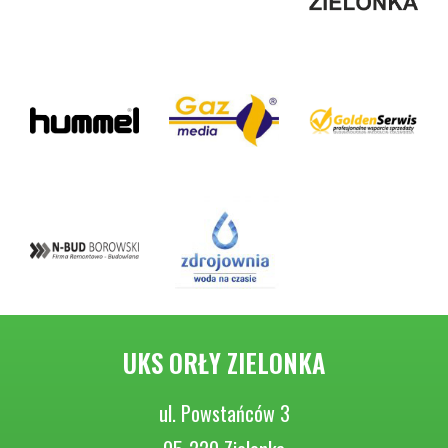
UKS ORŁY ZIELONKA
ul. Powstańców 3