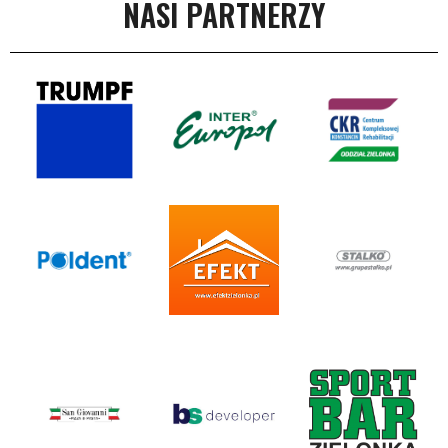
NASI PARTNERZY