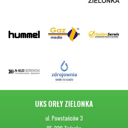
UKS ORŁY ZIELONKA
ul. Powstańców 3