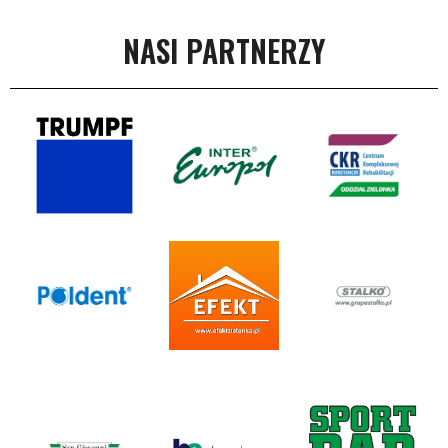
NASI PARTNERZY