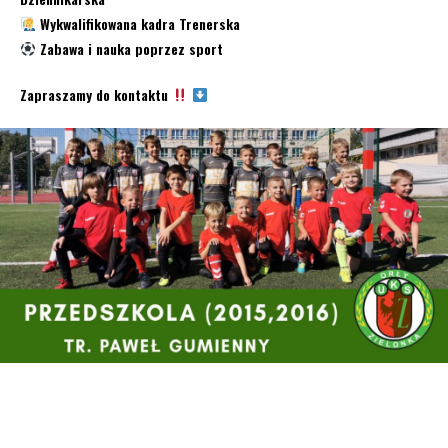
Wykwalifikowana kadra Trenerska
Zabawa i nauka poprzez sport
Zapraszamy do kontaktu