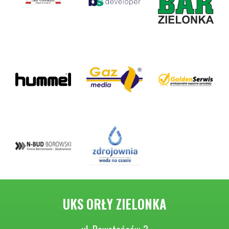
UKS ORŁY ZIELONKA