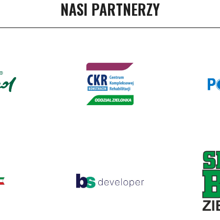
NASI PARTNERZY