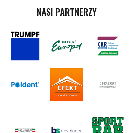
NASI PARTNERZY