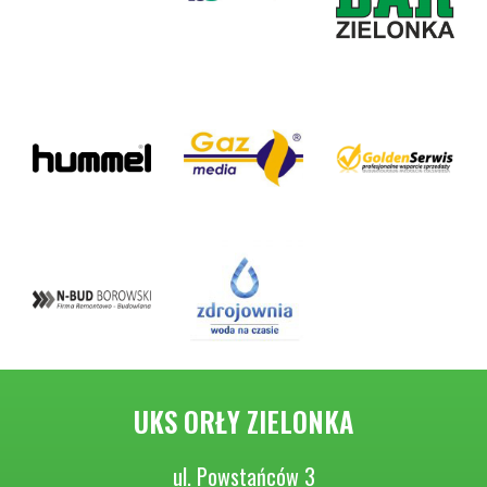
UKS ORŁY ZIELONKA
ul. Powstańców 3