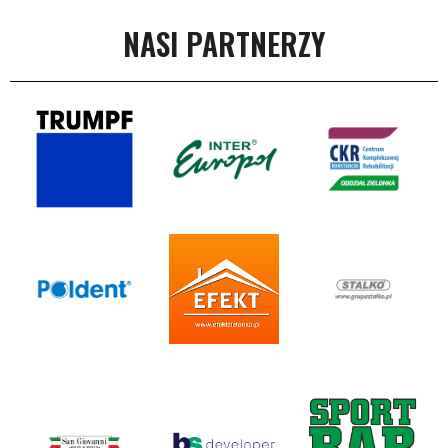
NASI PARTNERZY