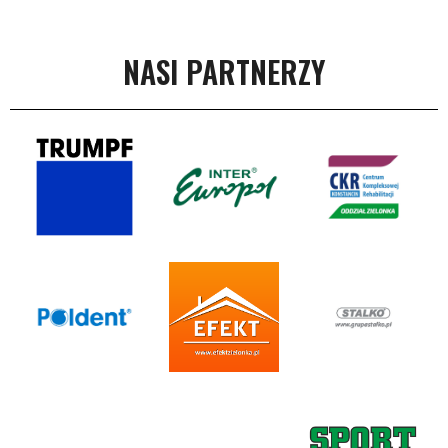
NASI PARTNERZY