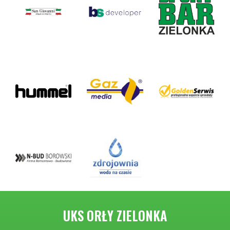
UKS ORŁY ZIELONKA