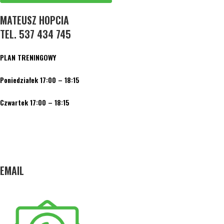
MATEUSZ HOPCIA
TEL. 537 434 745
PLAN TRENINGOWY
Poniedziałek 17:00 – 18:15
Czwartek 17:00 – 18:15
EMAIL