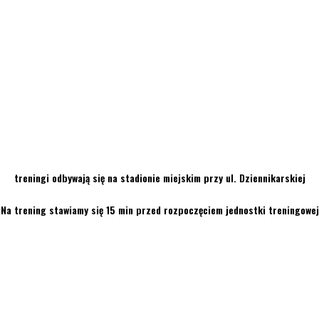
treningi odbywają się na stadionie miejskim przy ul. Dziennikarskiej
Na trening stawiamy się 15 min przed rozpoczęciem jednostki treningowej