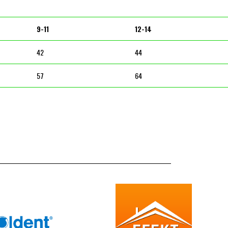
9-11
12-14
42
44
57
64