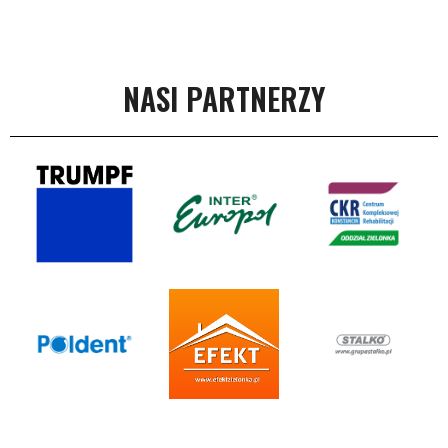
NASI PARTNERZY