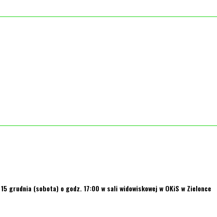
5 grudnia (sobota) o godz. 17:00 w sali widowiskowej w OKiS w Zielonce