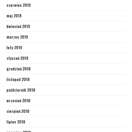
czerwiec 2019
maj 2019
kwiecień 2019
marzec 2019
luty 2019
styczeń 2019
grudzień 2018
listopad 2018
październik 2018
wrzesień 2018
sierpień 2018
lipiec 2018