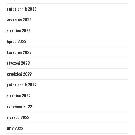
październik 2023
wrzesień 2023
sierpień 2023
lipiec 2023
kwiecień 2023
styczeń 2023
grudzień 2022
październik 2022
sierpień 2022
czerwiec 2022
marzec 2022
luty 2022