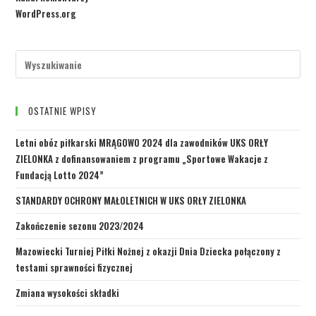
WordPress.org
OSTATNIE WPISY
Letni obóz piłkarski MRĄGOWO 2024 dla zawodników UKS ORŁY
ZIELONKA z dofinansowaniem z programu „Sportowe Wakacje z
Fundacją Lotto 2024”
STANDARDY OCHRONY MAŁOLETNICH W UKS ORŁY ZIELONKA
Zakończenie sezonu 2023/2024
Mazowiecki Turniej Piłki Nożnej z okazji Dnia Dziecka połączony z
testami sprawności fizycznej
Zmiana wysokości składki