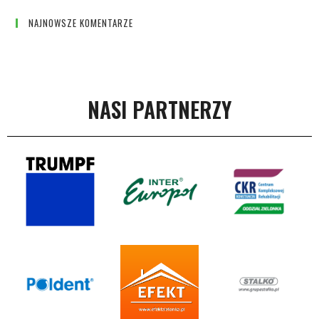
NAJNOWSZE KOMENTARZE
NASI PARTNERZY