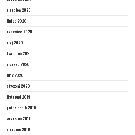
sierpień 2020
lipiec 2020
czerwiec 2020
maj 2020
kwiecień 2020
marzec 2020
luty 2020
styczeń 2020
listopad 2019
październik 2019
wrzesień 2019
sierpień 2019