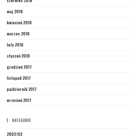
czerwiec 2018
maj 2018
kwiecień 2018
marzec 2018
luty 2018
styczeń 2018
grudzień 2017
listopad 2017
październik 2017
wrzesień 2017
KATEGORIE
2002/03