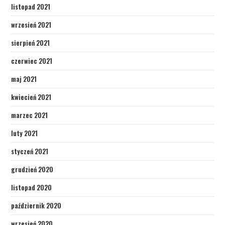
listopad 2021
wrzesień 2021
sierpień 2021
czerwiec 2021
maj 2021
kwiecień 2021
marzec 2021
luty 2021
styczeń 2021
grudzień 2020
listopad 2020
październik 2020
wrzesień 2020