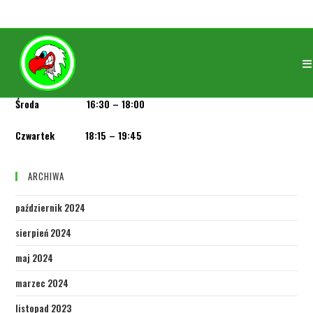
Wtorek 20:00 – 21:30
Środa 16:30 – 18:00
Czwartek 18:15 – 19:45
ARCHIWA
październik 2024
sierpień 2024
maj 2024
marzec 2024
listopad 2023