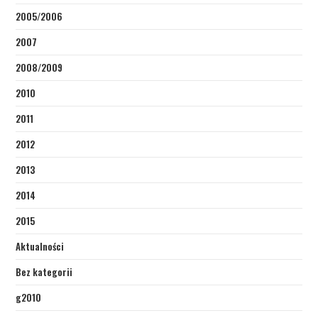
2005/2006
2007
2008/2009
2010
2011
2012
2013
2014
2015
Aktualności
Bez kategorii
g2010