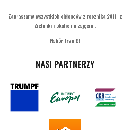
Zapraszamy wszystkich chłopców z rocznika 2011 z
Zielonki i okolic na zajęcia .
Nabór trwa !!!
NASI PARTNERZY