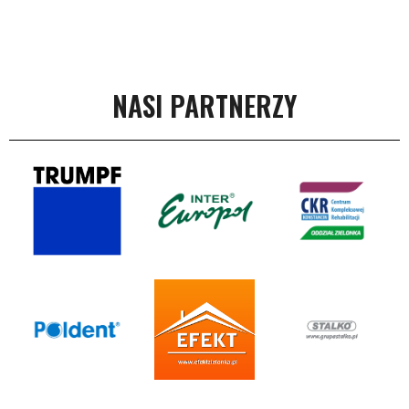
NASI PARTNERZY