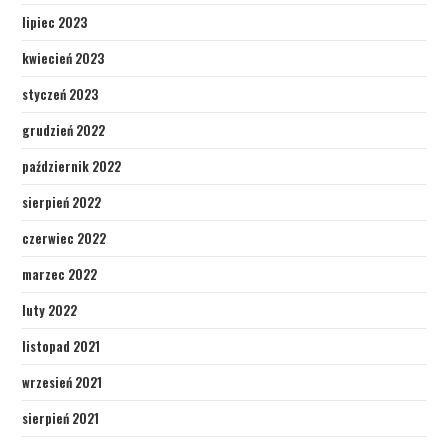
lipiec 2023
kwiecień 2023
styczeń 2023
grudzień 2022
październik 2022
sierpień 2022
czerwiec 2022
marzec 2022
luty 2022
listopad 2021
wrzesień 2021
sierpień 2021