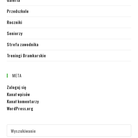
Galeria
Przedszkole
Roczniki
Seniorzy
Strefa zawodnika
Treningi Bramkarskie
META
Zaloguj się
Kanał wpisów
Kanał komentarzy
WordPress.org