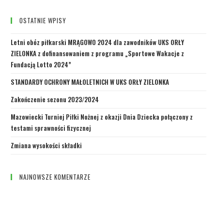
OSTATNIE WPISY
Letni obóz piłkarski MRĄGOWO 2024 dla zawodników UKS ORŁY
ZIELONKA z dofinansowaniem z programu „Sportowe Wakacje z
Fundacją Lotto 2024”
STANDARDY OCHRONY MAŁOLETNICH W UKS ORŁY ZIELONKA
Zakończenie sezonu 2023/2024
Mazowiecki Turniej Piłki Nożnej z okazji Dnia Dziecka połączony z
testami sprawności fizycznej
Zmiana wysokości składki
NAJNOWSZE KOMENTARZE