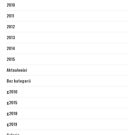
2010
2011
2012
2013
2014
2015
Aktualności
Bez kategorii
g2010
g2015
g2018
g2019