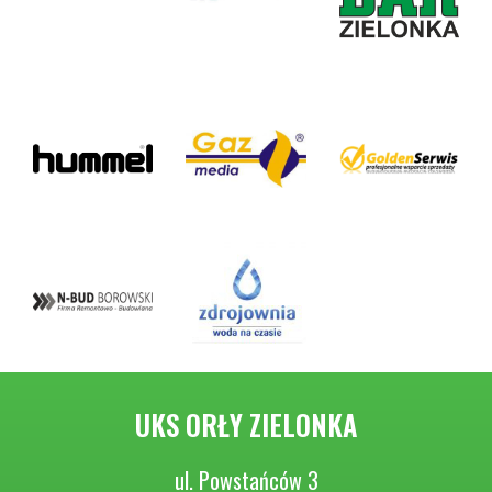
UKS ORŁY ZIELONKA
ul. Powstańców 3