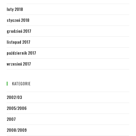
luty 2018
styczeń 2018
grudzień 2017
listopad 2017
październik 2017
wrzesień 2017
KATEGORIE
2002/03
2005/2006
2007
2008/2009