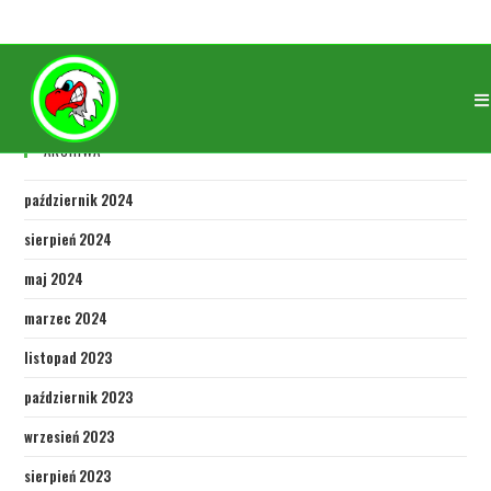
ARCHIWA
październik 2024
sierpień 2024
maj 2024
marzec 2024
listopad 2023
październik 2023
wrzesień 2023
sierpień 2023