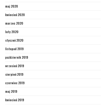
maj 2020
kwiecień 2020
marzec 2020
luty 2020
styczeń 2020
listopad 2019
październik 2019
wrzesień 2019
sierpień 2019
czerwiec 2019
maj 2019
kwiecień 2019