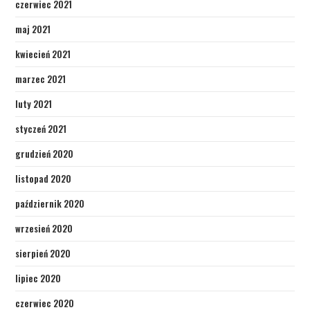
czerwiec 2021
maj 2021
kwiecień 2021
marzec 2021
luty 2021
styczeń 2021
grudzień 2020
listopad 2020
październik 2020
wrzesień 2020
sierpień 2020
lipiec 2020
czerwiec 2020