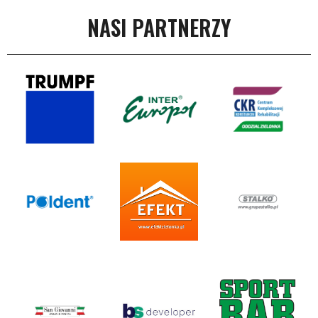
NASI PARTNERZY