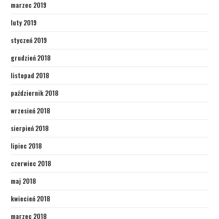
marzec 2019
luty 2019
styczeń 2019
grudzień 2018
listopad 2018
październik 2018
wrzesień 2018
sierpień 2018
lipiec 2018
czerwiec 2018
maj 2018
kwiecień 2018
marzec 2018